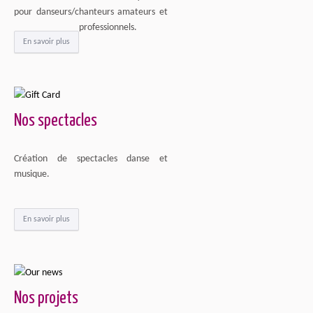
pour danseurs/chanteurs amateurs et
professionnels.
En savoir plus
Nos spectacles
Création de spectacles danse et
musique.
En savoir plus
Nos projets