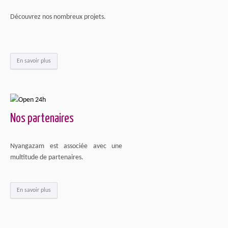
Découvrez nos nombreux projets.
En savoir plus
Nos partenaires
Nyangazam est associée avec une
multitude de partenaires.
En savoir plus